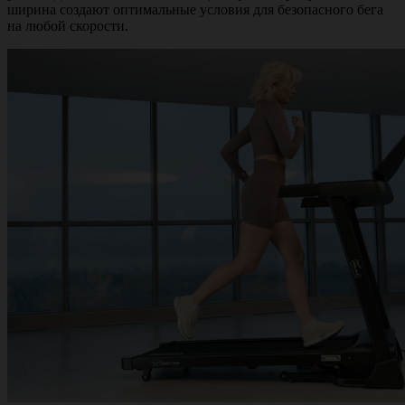
ширина создают оптимальные условия для безопасного бега
на любой скорости.