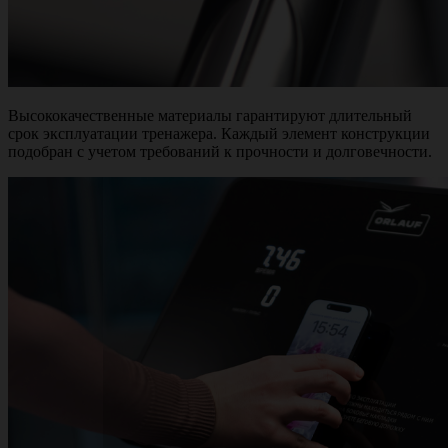
Высококачественные материалы гарантируют длительный
срок эксплуатации тренажера. Каждый элемент конструкции
подобран с учетом требований к прочности и долговечности.