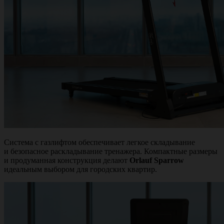
Система с газлифтом обеспечивает легкое складывание
и безопасное раскладывание тренажера. Компактные размеры
и продуманная конструкция делают
Orlauf Sparrow
идеальным выбором для городских квартир.