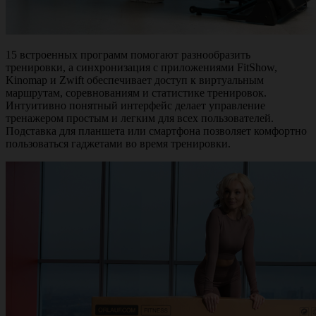
15 встроенных программ помогают разнообразить
тренировки, а синхронизация с приложениями FitShow,
Kinomap и Zwift обеспечивает доступ к виртуальным
маршрутам, соревнованиям и статистике тренировок.
Интуитивно понятный интерфейс делает управление
тренажером простым и легким для всех пользователей.
Подставка для планшета или смартфона позволяет комфортно
пользоваться гаджетами во время тренировки.