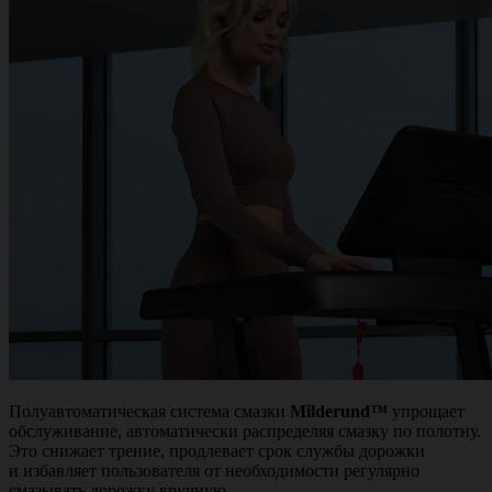
Полуавтоматическая система смазки
Milderund™
упрощает
обслуживание, автоматически распределяя смазку по полотну.
Это снижает трение, продлевает срок службы дорожки
и избавляет пользователя от необходимости регулярно
смазывать дорожку вручную.