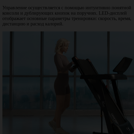
Управление осуществляется с помощью интуитивно понятной
консоли и дублирующих кнопок на поручнях. LED-дисплей
отображает основные параметры тренировки: скорость, время,
дистанцию и расход калорий.