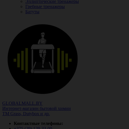
Эллиптические тренажеры
Гребные тренажеры
Батуты
GLOBALMALL.BY
Интернет-магазин бытовой химии
ТМ Grass, Dutybox и др.
Контактные телефоны:
+375 (29)
129-33-00