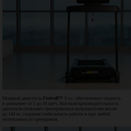
Мощный двигатель
Festvoll™
3 л.с. обеспечивает скорость
в диапазоне от 1 до 18 км/ч. Высокая производительность
двигателя позволяет тренироваться пользователям весом
до 140 кг, сохраняя стабильность работы в при любой
интенсивности тренировок.