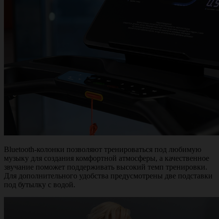
Bluetooth-колонки позволяют тренироваться под любимую
музыку для создания комфортной атмосферы, а качественное
звучание поможет поддерживать высокий темп тренировки.
Для дополнительного удобства предусмотрены две подставки
под бутылку с водой.