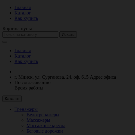
Главная
Каталог
Как купить
Корзина пуста
Искать
Главная
Каталог
Как купить
г. Минск, ул. Сурганова, 24, оф. 615
Адрес офиса
По согласованию
Время работы
Каталог
Тренажеры
Велотренажеры
Массажеры
Массажные кресла
Беговые дорожки