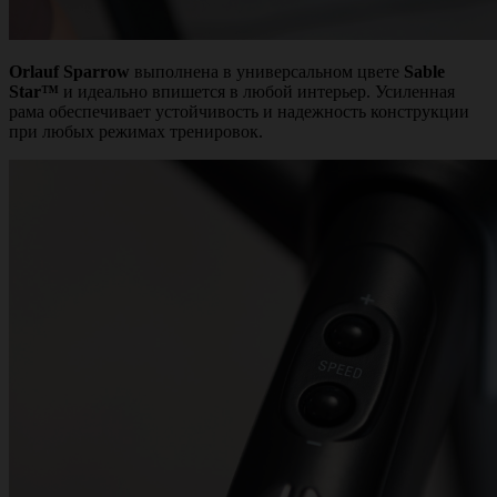
Orlauf Sparrow
выполнена в универсальном цвете
Sable
Star™
и идеально впишется в любой интерьер. Усиленная
рама обеспечивает устойчивость и надежность конструкции
при любых режимах тренировок.