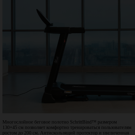
Многослойное беговое полотно SchrittBind™ размером
130×45 см позволяет комфортно тренироваться пользователям
ростом до 200 см. Антискользящий протектор и увеличенная