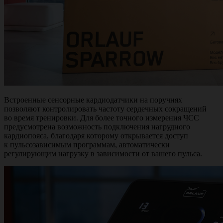
Встроенные сенсорные кардиодатчики на поручнях
позволяют контролировать частоту сердечных сокращений
во время тренировки. Для более точного измерения ЧСС
предусмотрена возможность подключения нагрудного
кардиопояса, благодаря которому открывается доступ
к пульсозависимым программам, автоматически
регулирующим нагрузку в зависимости от вашего пульса.