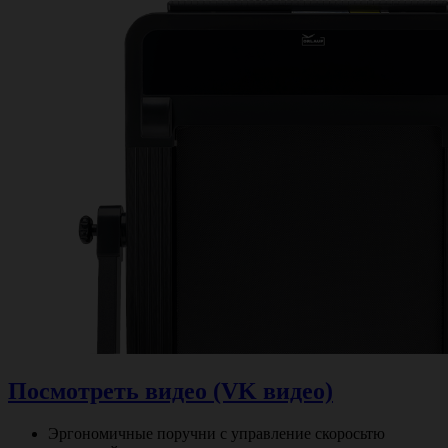
Посмотреть видео (VK видео)
Эргономичные поручни с управление скоросьтю