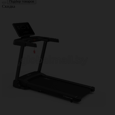
Подбор товаров
Скидка