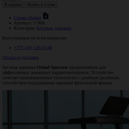
В корзину
Купить в 1 клик
Схема сборки
Артикул:
17908
Категория:
Беговые дорожки
Консультация по всем вопросам:
+375 (29)
129-33-00
Оплата и доставка
Беговая дорожка
Orlauf Sparrow
предназначена для
эффективных домашних кардиотренировок. Устройство
сочетает инновационные технологии с удобным дизайном,
способствуя поддержанию хорошей физической формы.