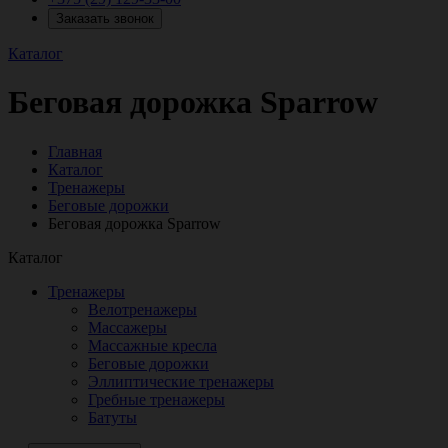
Заказать звонок
Каталог
Беговая дорожка Sparrow
Главная
Каталог
Тренажеры
Беговые дорожки
Беговая дорожка Sparrow
Каталог
Тренажеры
Велотренажеры
Массажеры
Массажные кресла
Беговые дорожки
Эллиптические тренажеры
Гребные тренажеры
Батуты