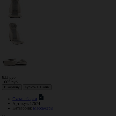
833
руб.
1005
руб.
В корзину
Купить в 1 клик
Схема сборки
Артикул:
17674
Категория:
Массажеры