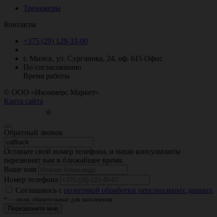
Тренажеры
Контакты
+375 (29)
129-33-00
г. Минск, ул. Сурганова, 24, оф. 615
Офис
По согласованию
Время работы
© ООО «Икоммерс Маркет»
Карта сайта
Обратный звонок
Оставьте свой номер телефона, и наши консультанты
перезвонят вам в ближайшее время.
Ваше имя
Номер телефона
Соглашаюсь с
политикой обработки персональных данных
* — поля, обязательные для заполнения
Перезвоните мне