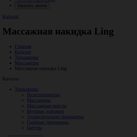
Заказать звонок
Каталог
Массажная накидка Ling
Главная
Каталог
Тренажеры
Массажеры
Массажная накидка Ling
Каталог
Тренажеры
Велотренажеры
Массажеры
Массажные кресла
Беговые дорожки
Эллиптические тренажеры
Гребные тренажеры
Батуты