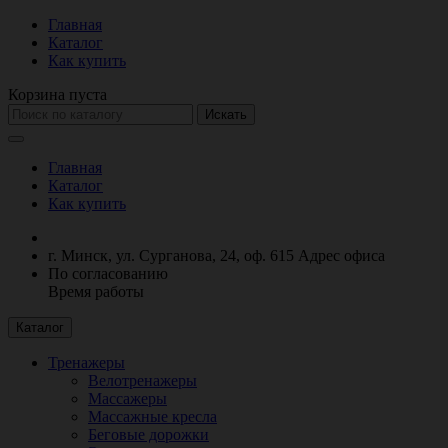
Главная
Каталог
Как купить
Корзина пуста
Искать
Главная
Каталог
Как купить
г. Минск, ул. Сурганова, 24, оф. 615
Адрес офиса
По согласованию
Время работы
Каталог
Тренажеры
Велотренажеры
Массажеры
Массажные кресла
Беговые дорожки