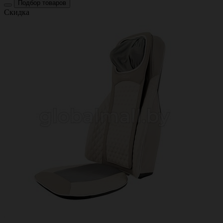
Подбор товаров
Скидка