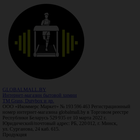
GLOBALMALL.BY
Интернет-магазин бытовой химии
ТМ Grass, Dutybox и др.
ООО «Икоммерс Маркет» № 193 596 463 Регистрационный
номер интернет-магазина globalmall.by в Торговом реестре
Республики Беларусь 529 935 от 10 марта 2022 г.
Юридический/почтовый адрес: РБ, 220 012, г. Минск,
ул. Сурганова, 24 каб. 615.
Продукция