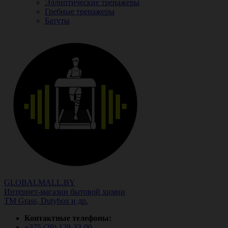
Эллиптические тренажеры
Гребные тренажеры
Батуты
GLOBALMALL.BY
Интернет-магазин бытовой химии
ТМ Grass, Dutybox и др.
Контактные телефоны:
+375 (29)
129-33-00