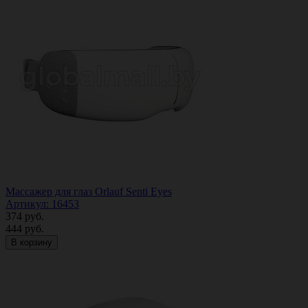
Массажер для глаз Orlauf Senti Eyes
Артикул: 16453
374
руб.
444
руб.
В корзину