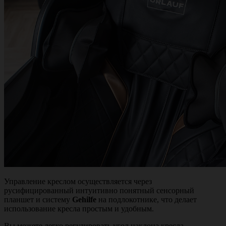
Управление креслом осуществляется через
русифицированный интуитивно понятный сенсорный
планшет и систему
Gehilfe
на подлокотнике, что делает
использование кресла простым и удобным.
Вы можете легко регулировать угол наклона кресла,