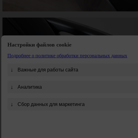
Настройки файлов cookie
Подробнее о политике обработки персональных данных
↓
Важные для работы сайта
↓
Аналитика
↓
Сбор данных для маркетинга