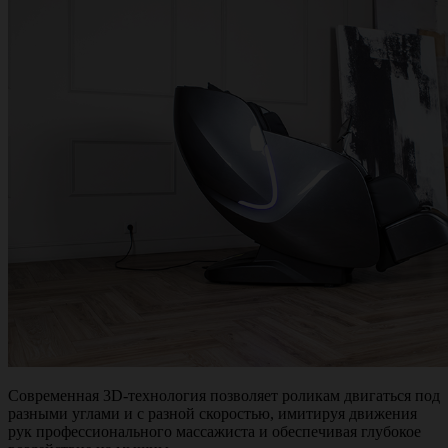
Современная 3D-технология позволяет роликам двигаться под
разными углами и с разной скоростью, имитируя движения
рук профессионального массажиста и обеспечивая глубокое