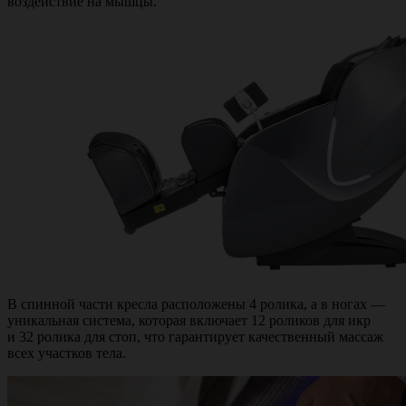
воздействие на мышцы.
В спинной части кресла расположены 4 ролика, а в ногах —
уникальная система, которая включает 12 роликов для икр
и 32 ролика для стоп, что гарантирует качественный массаж
всех участков тела.