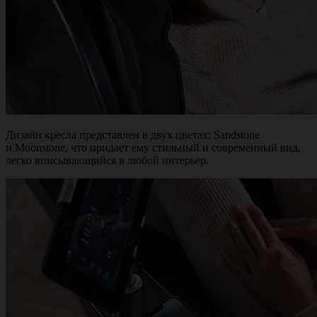
Дизайн кресла представлен в двух цветах: Sandstone
и Moonstone, что придает ему стильный и современный вид,
легко вписывающийся в любой интерьер.