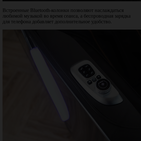
Встроенные Bluetooth-колонки позволяют наслаждаться
любимой музыкой во время сеанса, а беспроводная зарядка
для телефона добавляет дополнительное удобство.