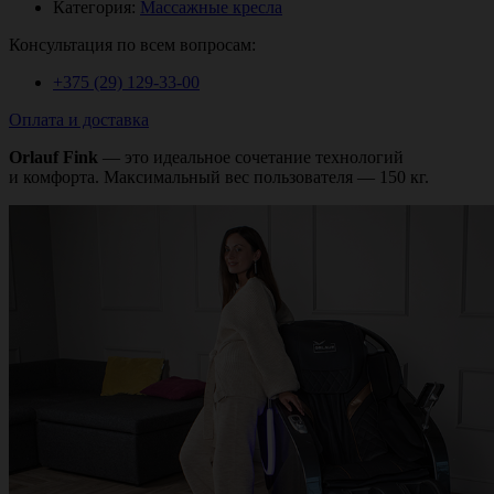
Категория:
Массажные кресла
Консультация по всем вопросам:
+375 (29)
129-33-00
Оплата и доставка
Orlauf Fink
— это идеальное сочетание технологий
и комфорта. Максимальный вес пользователя — 150 кг.