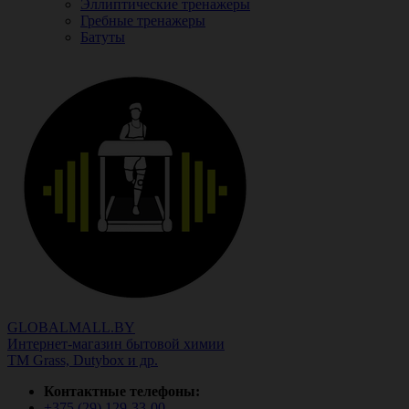
Эллиптические тренажеры
Гребные тренажеры
Батуты
GLOBALMALL.BY
Интернет-магазин бытовой химии
ТМ Grass, Dutybox и др.
Контактные телефоны:
+375 (29)
129-33-00