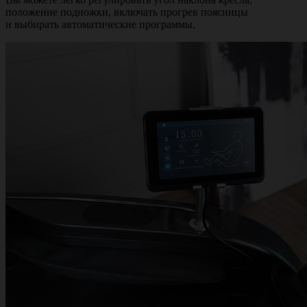
положение подножки, включать прогрев поясницы
и выбирать автоматические программы.