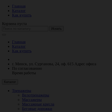
Главная
Каталог
Как купить
Корзина пуста
Искать
Главная
Каталог
Как купить
г. Минск, ул. Сурганова, 24, оф. 615
Адрес офиса
По согласованию
Время работы
Каталог
Тренажеры
Велотренажеры
Массажеры
Массажные кресла
Беговые дорожки