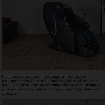
Подножка закрытого типа регулируется электронно
и выдвигается на 15 см, что позволяет удобно расположить
ноги и получить более качественный массаж стоп. Подножка
автоматически поднимается и опускается для максимального
удобства.