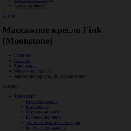
Заказать звонок
Каталог
Массажное кресло Fink
(Moonstone)
Главная
Каталог
Тренажеры
Массажные кресла
Массажное кресло Fink (Moonstone)
Каталог
Тренажеры
Велотренажеры
Массажеры
Массажные кресла
Беговые дорожки
Эллиптические тренажеры
Гребные тренажеры