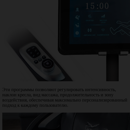
Эти программы позволяют регулировать интенсивность,
наклон кресла, вид массажа, продолжительность и зону
воздействия, обеспечивая максимально персонализированный
подход к каждому пользователю.