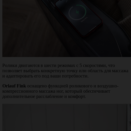
Ролики двигаются в шести режимах с 5 скоростями, что
позволяет выбрать конкретную точку или область для массажа
и адаптировать его под ваши потребности.
Orlauf Fink
оснащено функцией роликового и воздушно-
компрессионного массажа ног, который обеспечивает
дополнительное расслабление и комфорт.