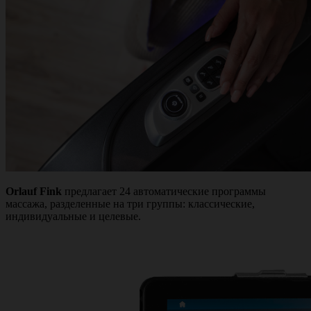
Orlauf Fink
предлагает 24 автоматические программы
массажа, разделенные на три группы: классические,
индивидуальные и целевые.