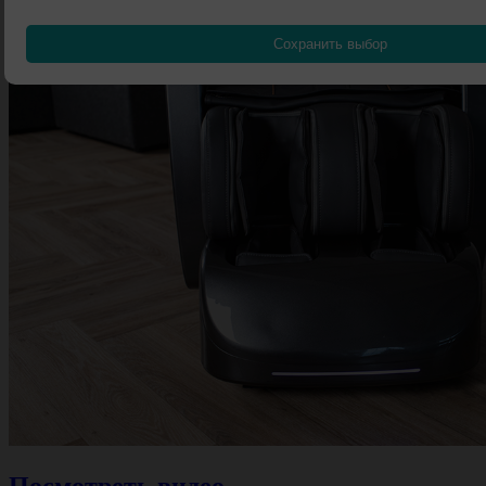
Сохранить выбор
Посмотреть видео