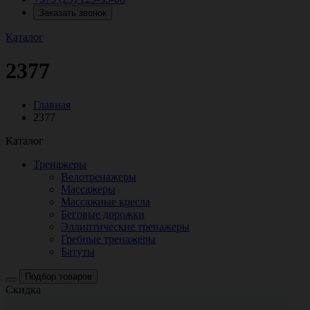
Заказать звонок
Каталог
2377
Главная
2377
Каталог
Тренажеры
Велотренажеры
Массажеры
Массажные кресла
Беговые дорожки
Эллиптические тренажеры
Гребные тренажеры
Батуты
Подбор товаров
Скидка