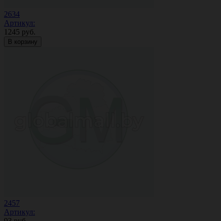
2634
Артикул:
1245
руб.
В корзину
2457
Артикул:
93
руб.