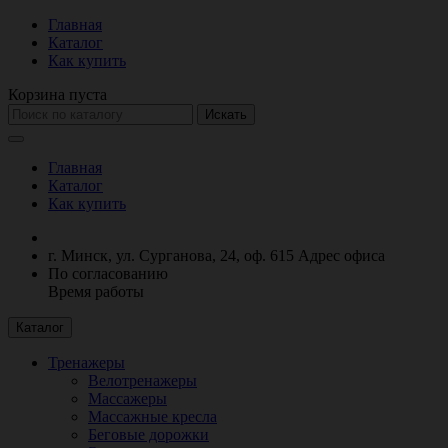
Главная
Каталог
Как купить
Корзина пуста
Искать
Главная
Каталог
Как купить
г. Минск, ул. Сурганова, 24, оф. 615
Адрес офиса
По согласованию
Время работы
Каталог
Тренажеры
Велотренажеры
Массажеры
Массажные кресла
Беговые дорожки