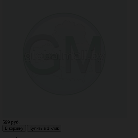
599
руб.
В корзину
Купить в 1 клик