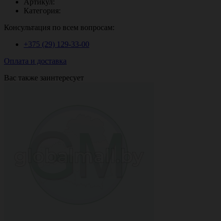
Артикул:
Категория:
Консультация по всем вопросам:
+375 (29)
129-33-00
Оплата и доставка
Вас также заинтересует