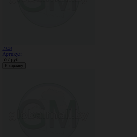
2343
Артикул:
557
руб.
В корзину