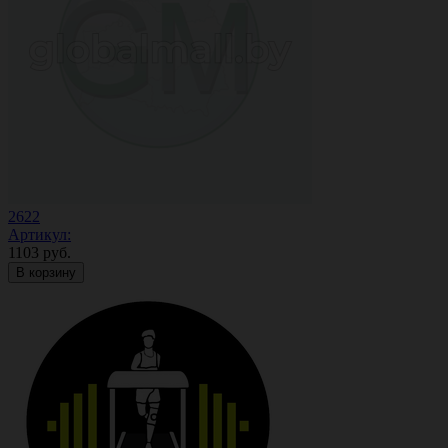
2622
Артикул:
1103
руб.
В корзину