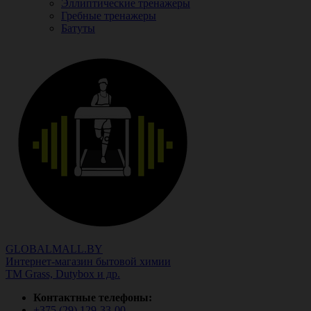
Эллиптические тренажеры
Гребные тренажеры
Батуты
GLOBALMALL.BY
Интернет-магазин бытовой химии
ТМ Grass, Dutybox и др.
Контактные телефоны:
+375 (29)
129-33-00