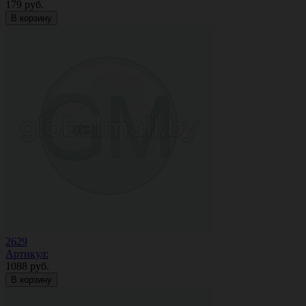
179
руб.
В корзину
2629
Артикул:
1088
руб.
В корзину