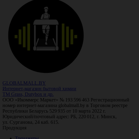
GLOBALMALL.BY
Интернет-магазин бытовой химии
ТМ Grass, Dutybox и др.
ООО «Икоммерс Маркет» № 193 596 463 Регистрационный
номер интернет-магазина globalmall.by в Торговом реестре
Республики Беларусь 529 935 от 10 марта 2022 г.
Юридический/почтовый адрес: РБ, 220 012, г. Минск,
ул. Сурганова, 24 каб. 615.
Продукция
Тренажеры