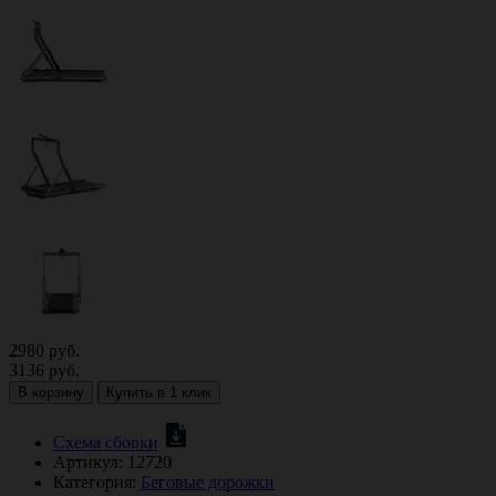
2980
руб.
3136
руб.
В корзину
Купить в 1 клик
Схема сборки
Артикул:
12720
Категория:
Беговые дорожки