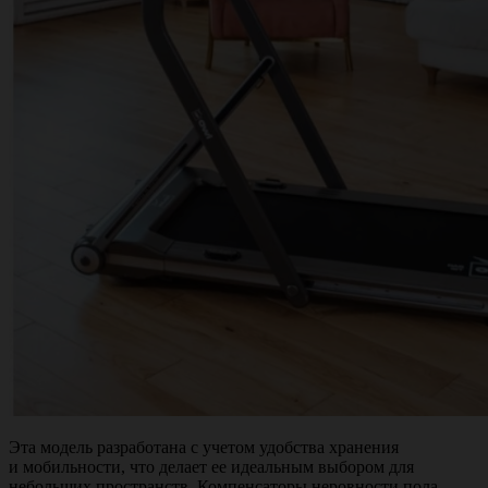
Эта модель разработана с учетом удобства хранения
и мобильности, что делает ее идеальным выбором для
небольших пространств. Компенсаторы неровности пола