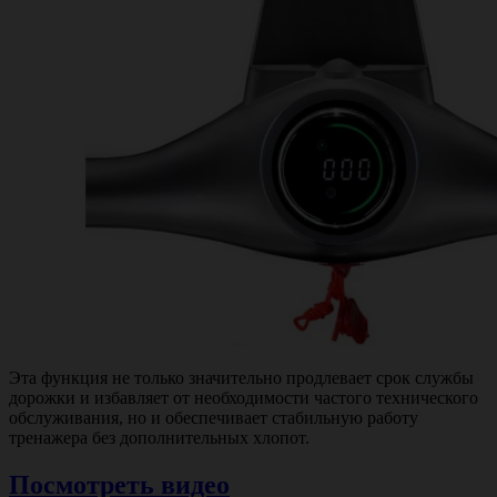
Эта функция не только значительно продлевает срок службы
дорожки и избавляет от необходимости частого технического
обслуживания, но и обеспечивает стабильную работу
тренажера без дополнительных хлопот.
Посмотреть видео