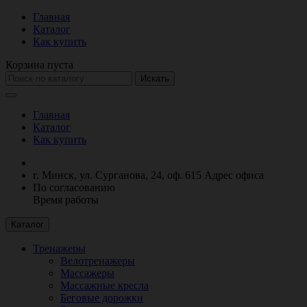
Главная
Каталог
Как купить
Корзина пуста
Искать
Главная
Каталог
Как купить
г. Минск, ул. Сурганова, 24, оф. 615
Адрес офиса
По согласованию
Время работы
Каталог
Тренажеры
Велотренажеры
Массажеры
Массажные кресла
Беговые дорожки