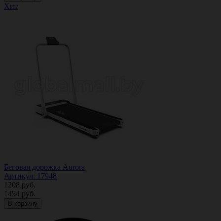
Хит
Беговая дорожка Aurora
Артикул: 17948
1208
руб.
1454
руб.
В корзину