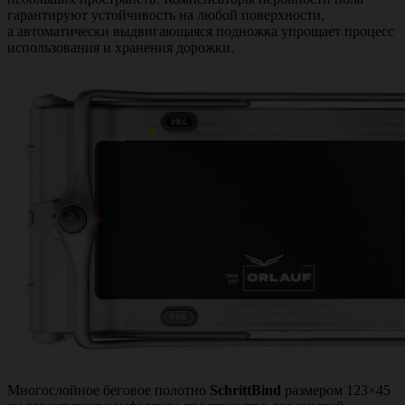
гарантируют устойчивость на любой поверхности,
а автоматически выдвигающаяся подножка упрощает процесс
использования и хранения дорожки.
Многослойное беговое полотно
SchrittBind
размером 123×45