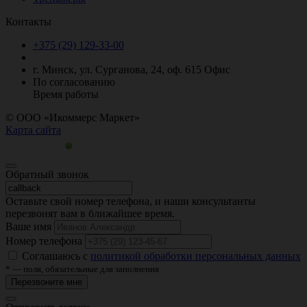
Контакты
+375 (29)
129-33-00
г. Минск, ул. Сурганова, 24, оф. 615
Офис
По согласованию
Время работы
© ООО «Икоммерс Маркет»
Карта сайта
Обратный звонок
Оставьте свой номер телефона, и наши консультанты
перезвонят вам в ближайшее время.
Ваше имя
Номер телефона
Соглашаюсь с
политикой обработки персональных данных
* — поля, обязательные для заполнения
Перезвоните мне