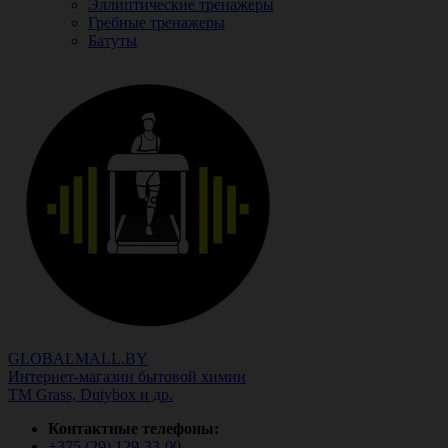
Эллиптические тренажеры
Гребные тренажеры
Батуты
GLOBALMALL.BY
Интернет-магазин бытовой химии
ТМ Grass, Dutybox и др.
Контактные телефоны:
+375 (29)
129-33-00