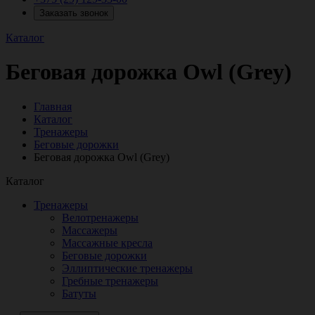
Заказать звонок
Каталог
Беговая дорожка Owl (Grey)
Главная
Каталог
Тренажеры
Беговые дорожки
Беговая дорожка Owl (Grey)
Каталог
Тренажеры
Велотренажеры
Массажеры
Массажные кресла
Беговые дорожки
Эллиптические тренажеры
Гребные тренажеры
Батуты