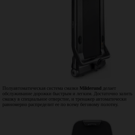
Полуавтоматическая система смазки
Milderund
делает
обслуживание дорожки быстрым и легким. Достаточно залить
смазку в специальное отверстие, и тренажер автоматически
равномерно распределит ее по всему беговому полотну.