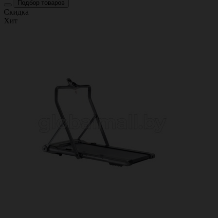
Подбор товаров
Скидка
Хит