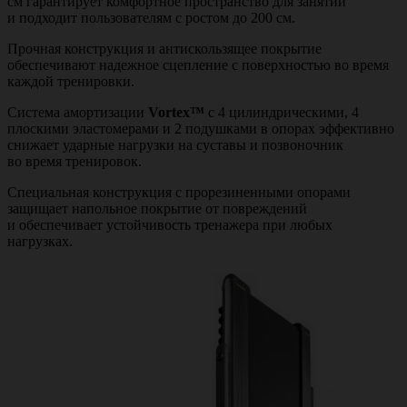
см гарантирует комфортное пространство для занятий
и подходит пользователям с ростом до 200 см.
Прочная конструкция и антискользящее покрытие
обеспечивают надежное сцепление с поверхностью во время
каждой тренировки.
Система амортизации
Vortex™
с 4 цилиндрическими, 4
плоскими эластомерами и 2 подушками в опорах эффективно
снижает ударные нагрузки на суставы и позвоночник
во время тренировок.
Специальная конструкция с прорезиненными опорами
защищает напольное покрытие от повреждений
и обеспечивает устойчивость тренажера при любых
нагрузках.