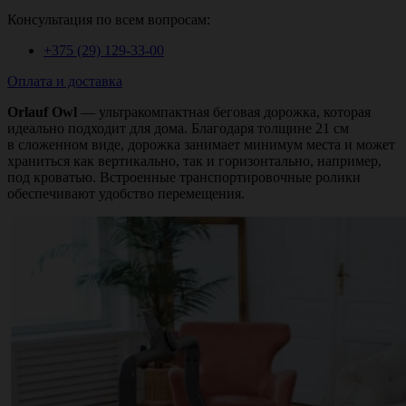
Консультация по всем вопросам:
+375 (29)
129-33-00
Оплата и доставка
Orlauf Owl
— ультракомпактная беговая дорожка, которая
идеально подходит для дома. Благодаря толщине 21 см
в сложенном виде, дорожка занимает минимум места и может
храниться как вертикально, так и горизонтально, например,
под кроватью. Встроенные транспортировочные ролики
обеспечивают удобство перемещения.