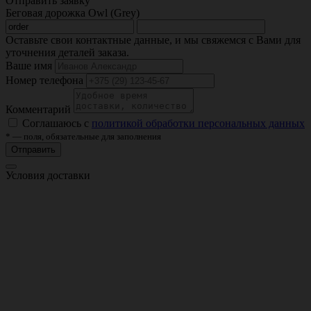
Отправить заявку
Беговая дорожка Owl (Grey)
Оставьте свои контактные данные, и мы свяжемся с Вами для
уточнения деталей заказа.
Ваше имя
Номер телефона
Комментарий
Соглашаюсь с
политикой обработки персональных данных
* — поля, обязательные для заполнения
Отправить
Условия доставки